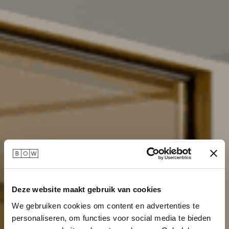
Deze website maakt gebruik van cookies
We gebruiken cookies om content en advertenties te
personaliseren, om functies voor social media te bieden