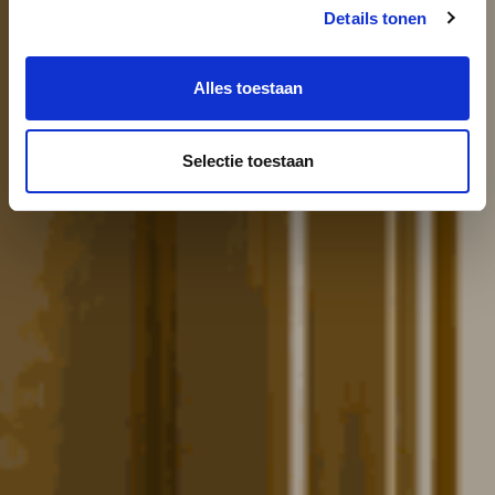
Details tonen
Alles toestaan
Selectie toestaan